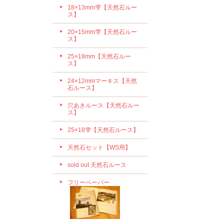
18×13mm雫【天然石ルー
ス】
20×15mm雫【天然石ルー
ス】
25×18mm【天然石ルー
ス】
24×12mmマーキス【天然
石ルース】
穴あきルース【天然石ルー
ス】
25×18雫【天然石ルース】
天然石セット【WS用】
sold out 天然石ルース
フリーペーパー