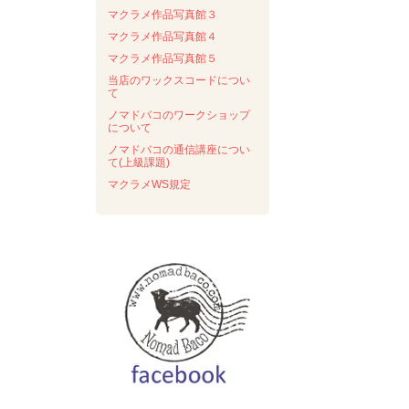
マクラメ作品写真館３
マクラメ作品写真館４
マクラメ作品写真館５
当店のワックスコードについ
て
ノマドバコのワークショップ
について
ノマドバコの通信講座につい
て(上級課題)
マクラメWS規定