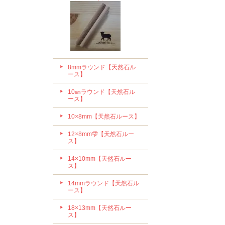
8mmラウンド【天然石ル
ース】
10㎜ラウンド【天然石ル
ース】
10×8mm【天然石ルース】
12×8mm雫【天然石ルー
ス】
14×10mm【天然石ルー
ス】
14mmラウンド【天然石ル
ース】
18×13mm【天然石ルー
ス】