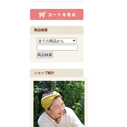
商品検索
ショップ紹介