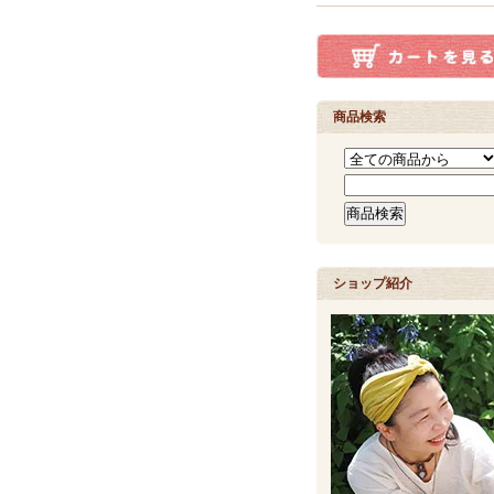
商品検索
ショップ紹介