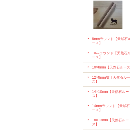
8mmラウンド【天然石
ース】
10㎜ラウンド【天然石
ース】
10×8mm【天然石ルー
12×8mm雫【天然石ル
ス】
14×10mm【天然石ルー
ス】
14mmラウンド【天然
ース】
18×13mm【天然石ルー
ス】