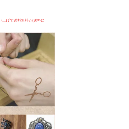
買い上げで送料無料☆(送料に