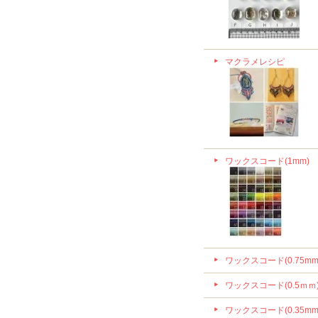
マクラメレシピ
ワックスコード(1mm)
ワックスコード(0.75mm
ワックスコード(0.5ｍｍ
ワックスコード(0.35mm