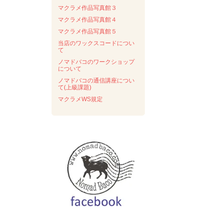
マクラメ作品写真館３
マクラメ作品写真館４
マクラメ作品写真館５
当店のワックスコードについ
て
ノマドバコのワークショップ
について
ノマドバコの通信講座につい
て(上級課題)
マクラメWS規定