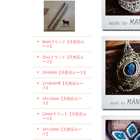
8mmラウンド【天然石ル
ース】
10㎜ラウンド【天然石ル
ース】
10×8mm【天然石ルース】
12×8mm雫【天然石ルー
ス】
14×10mm【天然石ルー
ス】
14mmラウンド【天然石ル
ース】
18×13mm【天然石ルー
ス】