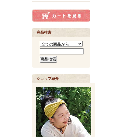
商品検索
ショップ紹介