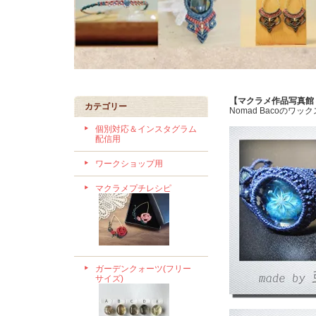
【マクラメ作品写真館
カテゴリー
Nomad Bacoの
個別対応＆インスタグラム
配信用
ワークショップ用
マクラメプチレシピ
ガーデンクォーツ(フリー
サイズ)