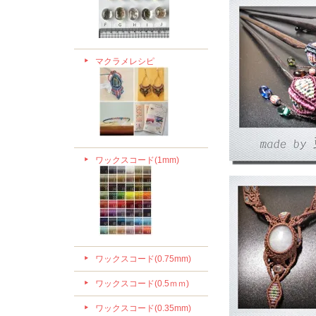
マクラメレシピ
ワックスコード(1mm)
ワックスコード(0.75mm)
ワックスコード(0.5ｍｍ)
ワックスコード(0.35mm)