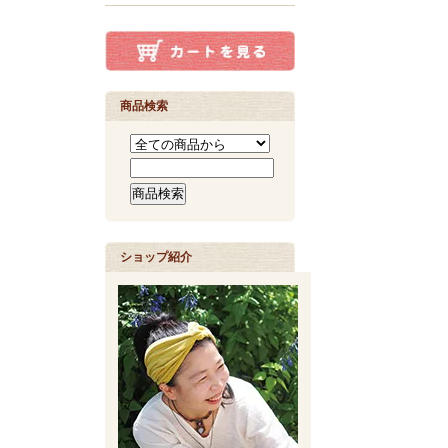
商品検索
ショップ紹介