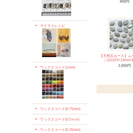
400円
マクラメレシピ
【天然石ルース】ム
ン(白)/25×18m
2,000円
ワックスコード(1mm)
ワックスコード(0.75mm)
ワックスコード(0.5ｍｍ)
ワックスコード(0.35mm)