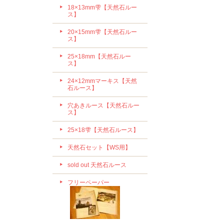
18×13mm雫【天然石ルー
ス】
20×15mm雫【天然石ルー
ス】
25×18mm【天然石ルー
ス】
24×12mmマーキス【天然
石ルース】
穴あきルース【天然石ルー
ス】
25×18雫【天然石ルース】
天然石セット【WS用】
sold out 天然石ルース
フリーペーパー