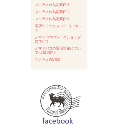
マクラメ作品写真館３
マクラメ作品写真館４
マクラメ作品写真館５
当店のワックスコードについ
て
ノマドバコのワークショップ
について
ノマドバコの通信講座につい
て(上級課題)
マクラメWS規定