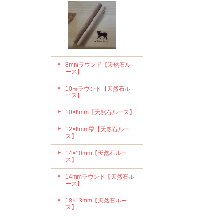
8mmラウンド【天然石ル
ース】
10㎜ラウンド【天然石ル
ース】
10×8mm【天然石ルース】
12×8mm雫【天然石ルー
ス】
14×10mm【天然石ルー
ス】
14mmラウンド【天然石ル
ース】
18×13mm【天然石ルー
ス】