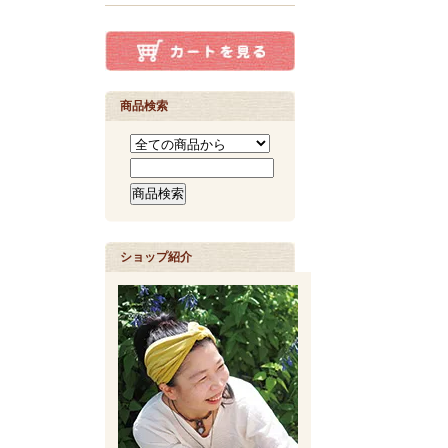
商品検索
ショップ紹介