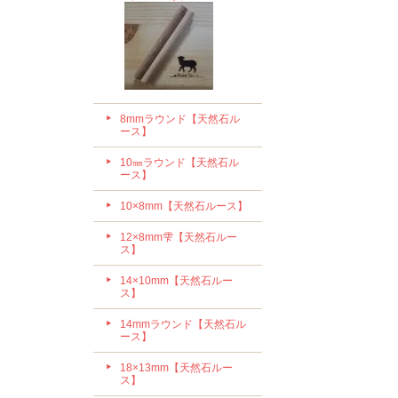
8mmラウンド【天然石ル
ース】
10㎜ラウンド【天然石ル
ース】
10×8mm【天然石ルース】
12×8mm雫【天然石ルー
ス】
14×10mm【天然石ルー
ス】
14mmラウンド【天然石ル
ース】
18×13mm【天然石ルー
ス】