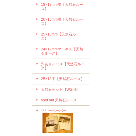
18×13mm雫【天然石ルー
ス】
20×15mm雫【天然石ルー
ス】
25×18mm【天然石ルー
ス】
24×12mmマーキス【天然
石ルース】
穴あきルース【天然石ルー
ス】
25×18雫【天然石ルース】
天然石セット【WS用】
sold out 天然石ルース
フリーペーパー