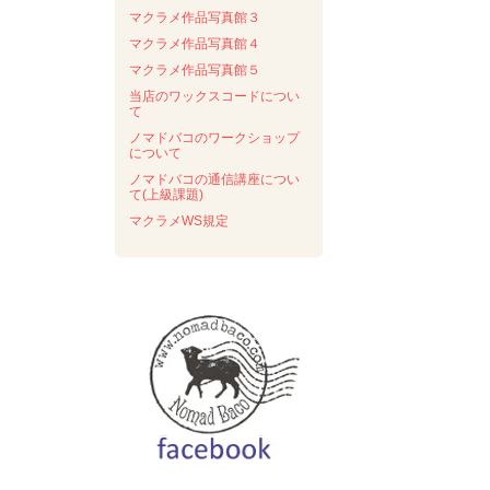
マクラメ作品写真館３
マクラメ作品写真館４
マクラメ作品写真館５
当店のワックスコードについ
て
ノマドバコのワークショップ
について
ノマドバコの通信講座につい
て(上級課題)
マクラメWS規定