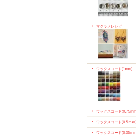
マクラメレシピ
ワックスコード(1mm)
ワックスコード(0.75mm
ワックスコード(0.5ｍｍ
ワックスコード(0.35mm