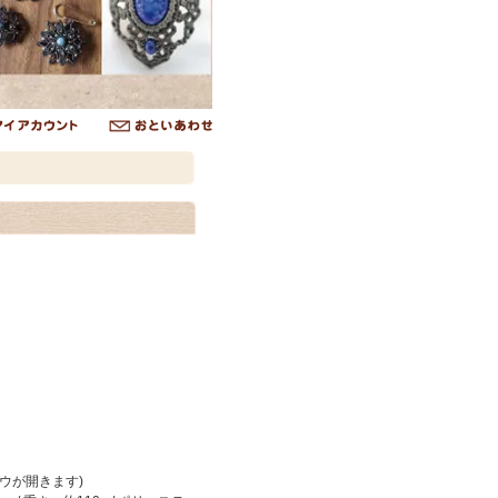
ウが開きます)