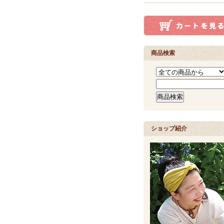
商品検索
ショップ紹介