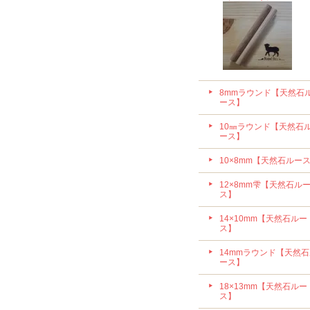
8mmラウンド【天然石
ース】
10㎜ラウンド【天然石
ース】
10×8mm【天然石ルー
12×8mm雫【天然石ル
ス】
14×10mm【天然石ルー
ス】
14mmラウンド【天然
ース】
18×13mm【天然石ルー
ス】