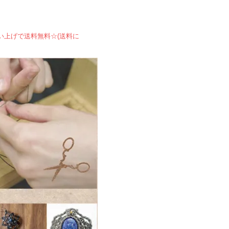
買い上げで送料無料☆(送料に