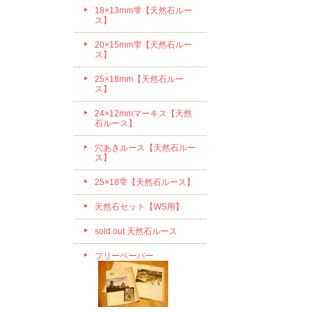
18×13mm雫【天然石ルー
ス】
20×15mm雫【天然石ルー
ス】
25×18mm【天然石ルー
ス】
24×12mmマーキス【天然
石ルース】
穴あきルース【天然石ルー
ス】
25×18雫【天然石ルース】
天然石セット【WS用】
sold out 天然石ルース
フリーペーパー