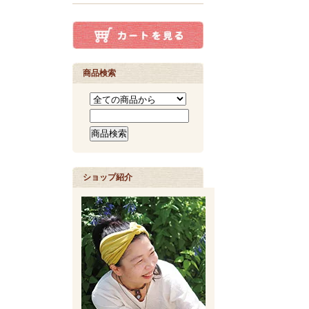
商品検索
ショップ紹介