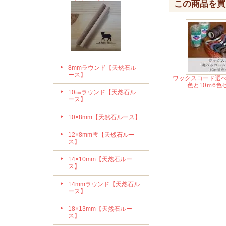
この商品を買
8mmラウンド【天然石ル
ース】
ワックスコード選べ
色と10ｍ6色
10㎜ラウンド【天然石ル
ース】
10×8mm【天然石ルース】
12×8mm雫【天然石ルー
ス】
14×10mm【天然石ルー
ス】
14mmラウンド【天然石ル
ース】
18×13mm【天然石ルー
ス】