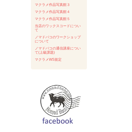
マクラメ作品写真館３
マクラメ作品写真館４
マクラメ作品写真館５
当店のワックスコードについ
て
ノマドバコのワークショップ
について
ノマドバコの通信講座につい
て(上級課題)
マクラメWS規定