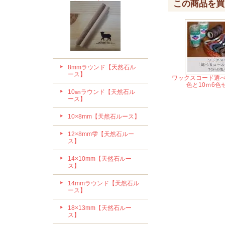
この商品を買
8mmラウンド【天然石ル
ース】
ワックスコード選べ
色と10ｍ6色
10㎜ラウンド【天然石ル
ース】
10×8mm【天然石ルース】
12×8mm雫【天然石ルー
ス】
14×10mm【天然石ルー
ス】
14mmラウンド【天然石ル
ース】
18×13mm【天然石ルー
ス】