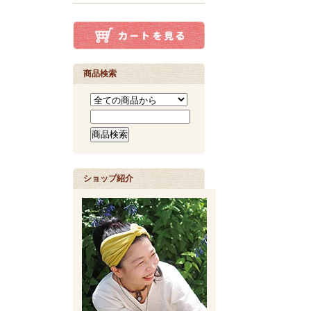
商品検索
ショップ紹介