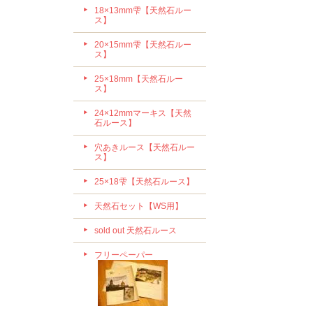
18×13mm雫【天然石ルー
ス】
20×15mm雫【天然石ルー
ス】
25×18mm【天然石ルー
ス】
24×12mmマーキス【天然
石ルース】
穴あきルース【天然石ルー
ス】
25×18雫【天然石ルース】
天然石セット【WS用】
sold out 天然石ルース
フリーペーパー