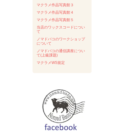
マクラメ作品写真館３
マクラメ作品写真館４
マクラメ作品写真館５
当店のワックスコードについ
て
ノマドバコのワークショップ
について
ノマドバコの通信講座につい
て(上級課題)
マクラメWS規定