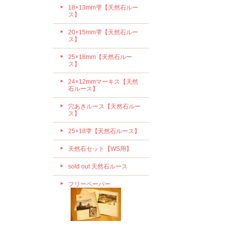
18×13mm雫【天然石ルー
ス】
20×15mm雫【天然石ルー
ス】
25×18mm【天然石ルー
ス】
24×12mmマーキス【天然
石ルース】
穴あきルース【天然石ルー
ス】
25×18雫【天然石ルース】
天然石セット【WS用】
sold out 天然石ルース
フリーペーパー