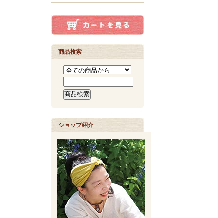
商品検索
ショップ紹介