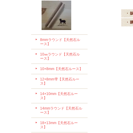
・ 
・ 
8mmラウンド【天然石ル
ース】
10㎜ラウンド【天然石ル
ース】
10×8mm【天然石ルース】
12×8mm雫【天然石ルー
ス】
14×10mm【天然石ルー
ス】
14mmラウンド【天然石ル
ース】
18×13mm【天然石ルー
ス】