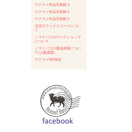
マクラメ作品写真館３
マクラメ作品写真館４
マクラメ作品写真館５
当店のワックスコードについ
て
ノマドバコのワークショップ
について
ノマドバコの通信講座につい
て(上級課題)
マクラメWS規定