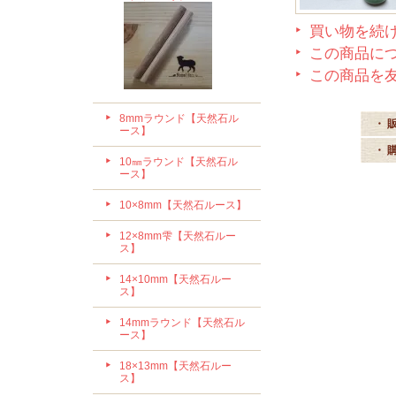
買い物を続
この商品に
この商品を
8mmラウンド【天然石ル
・ 
ース】
・ 
10㎜ラウンド【天然石ル
ース】
10×8mm【天然石ルース】
12×8mm雫【天然石ルー
ス】
14×10mm【天然石ルー
ス】
14mmラウンド【天然石ル
ース】
18×13mm【天然石ルー
ス】