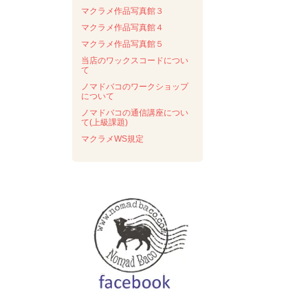
マクラメ作品写真館３
マクラメ作品写真館４
マクラメ作品写真館５
当店のワックスコードについ
て
ノマドバコのワークショップ
について
ノマドバコの通信講座につい
て(上級課題)
マクラメWS規定