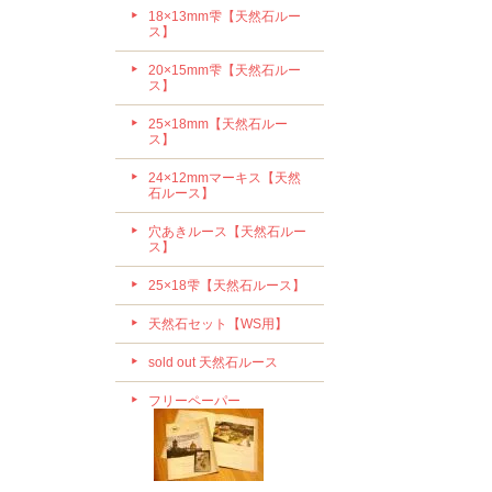
18×13mm雫【天然石ルー
ス】
20×15mm雫【天然石ルー
ス】
25×18mm【天然石ルー
ス】
24×12mmマーキス【天然
石ルース】
穴あきルース【天然石ルー
ス】
25×18雫【天然石ルース】
天然石セット【WS用】
sold out 天然石ルース
フリーペーパー