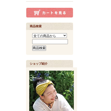
商品検索
ショップ紹介