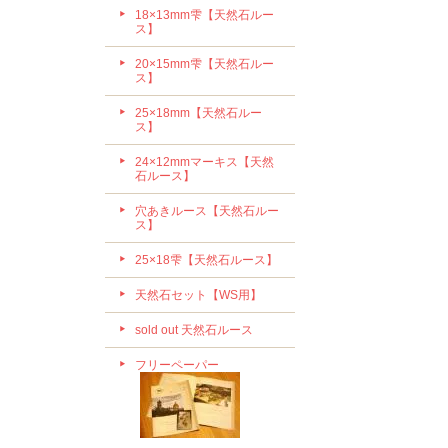
18×13mm雫【天然石ルー
ス】
20×15mm雫【天然石ルー
ス】
25×18mm【天然石ルー
ス】
24×12mmマーキス【天然
石ルース】
穴あきルース【天然石ルー
ス】
25×18雫【天然石ルース】
天然石セット【WS用】
sold out 天然石ルース
フリーペーパー