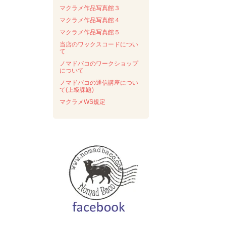
マクラメ作品写真館３
マクラメ作品写真館４
マクラメ作品写真館５
当店のワックスコードについ
て
ノマドバコのワークショップ
について
ノマドバコの通信講座につい
て(上級課題)
マクラメWS規定