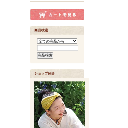
商品検索
ショップ紹介