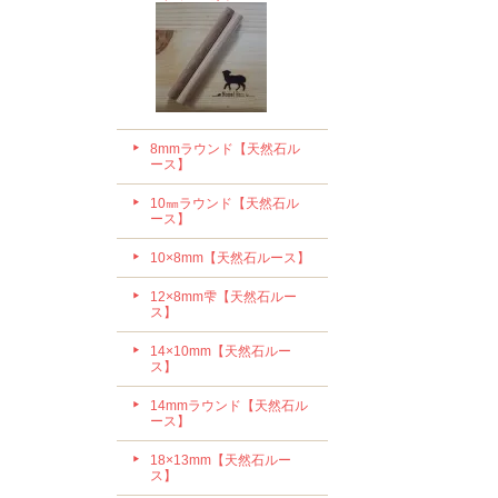
8mmラウンド【天然石ル
ース】
10㎜ラウンド【天然石ル
ース】
10×8mm【天然石ルース】
12×8mm雫【天然石ルー
ス】
14×10mm【天然石ルー
ス】
14mmラウンド【天然石ル
ース】
18×13mm【天然石ルー
ス】