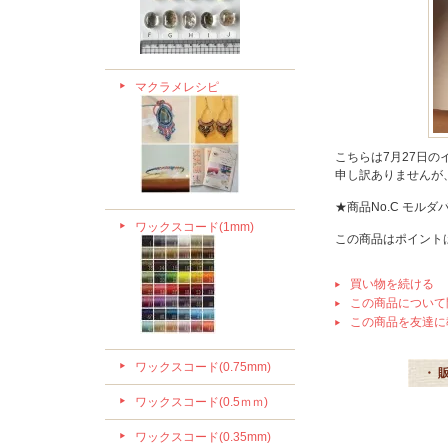
マクラメレシピ
こちらは7月27日
申し訳ありませんが
★商品No.C モル
ワックスコード(1mm)
この商品はポイント
買い物を続ける
この商品について
この商品を友達に
ワックスコード(0.75mm)
・ 
ワックスコード(0.5ｍｍ)
ワックスコード(0.35mm)