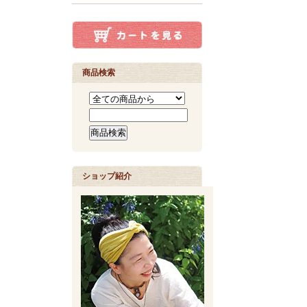
商品検索
ショップ紹介