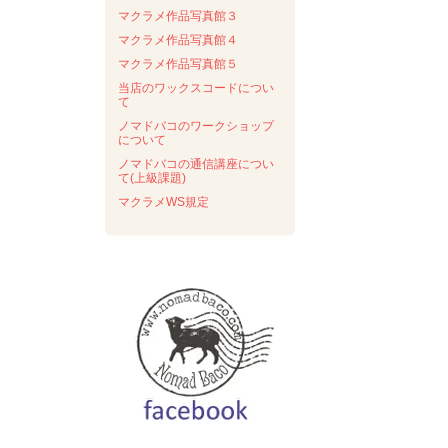
マクラメ作品写真館３
マクラメ作品写真館４
マクラメ作品写真館５
当店のワックスコードについ
て
ノマドバコのワークショップ
について
ノマドバコの通信講座につい
て(上級課題)
マクラメWS規定