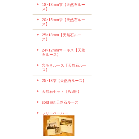
18×13mm雫【天然石ルー
ス】
20×15mm雫【天然石ルー
ス】
25×18mm【天然石ルー
ス】
24×12mmマーキス【天然
石ルース】
穴あきルース【天然石ルー
ス】
25×18雫【天然石ルース】
天然石セット【WS用】
sold out 天然石ルース
フリーペーパー