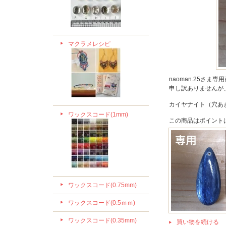
マクラメレシピ
naoman.25さま
申し訳ありませんが
カイヤナイト（穴あき
ワックスコード(1mm)
この商品はポイント
ワックスコード(0.75mm)
ワックスコード(0.5ｍｍ)
ワックスコード(0.35mm)
買い物を続ける