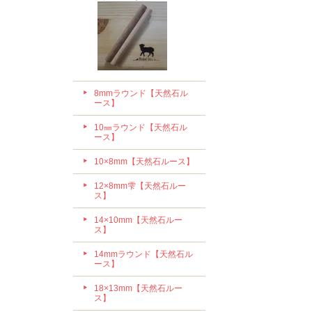
8mmラウンド【天然石ル
ース】
10㎜ラウンド【天然石ル
ース】
10×8mm【天然石ルース】
12×8mm雫【天然石ルー
ス】
14×10mm【天然石ルー
ス】
14mmラウンド【天然石ル
ース】
18×13mm【天然石ルー
ス】