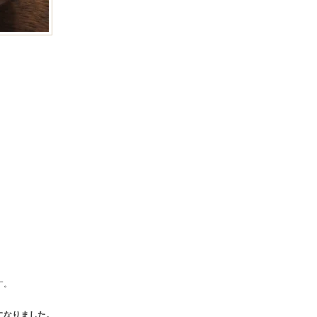
す。
になりました。