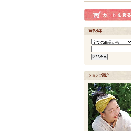
商品検索
ショップ紹介