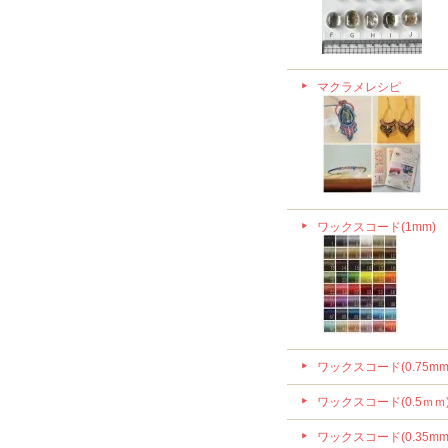
マクラメレシピ
ワックスコード(1mm)
ワックスコード(0.75mm
ワックスコード(0.5ｍｍ
ワックスコード(0.35mm