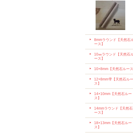
8mmラウンド【天然石
ース】
10㎜ラウンド【天然石
ース】
10×8mm【天然石ルー
12×8mm雫【天然石ル
ス】
14×10mm【天然石ルー
ス】
14mmラウンド【天然
ース】
18×13mm【天然石ルー
ス】