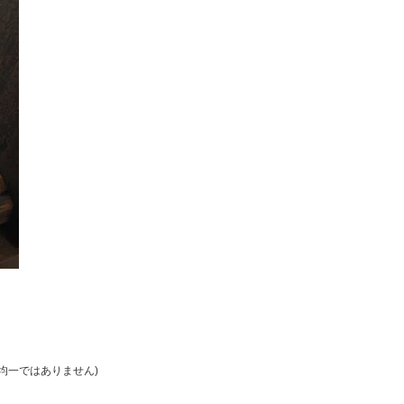
均一ではありません)