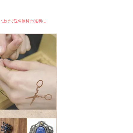
買い上げで送料無料☆(送料に