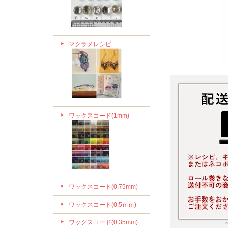
マクラメレシピ
ワックスコード(1mm)
ワックスコード(0.75mm)
ワックスコード(0.5ｍｍ)
ワックスコード(0.35mm)