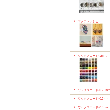
マクラメレシピ
ワックスコード(1mm)
ワックスコード(0.75mm
ワックスコード(0.5ｍｍ
ワックスコード(0.35mm