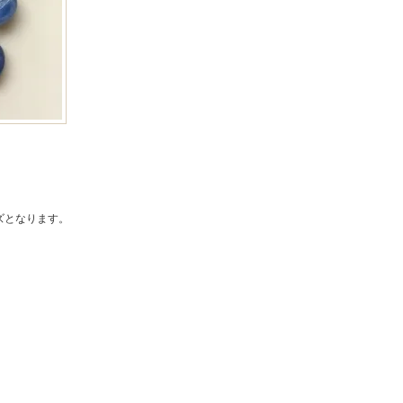
ズとなります。