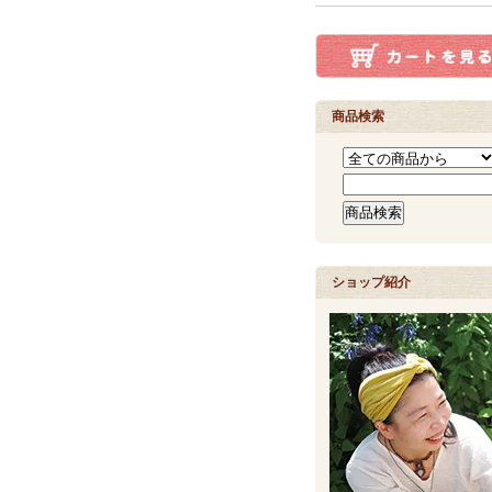
商品検索
ショップ紹介