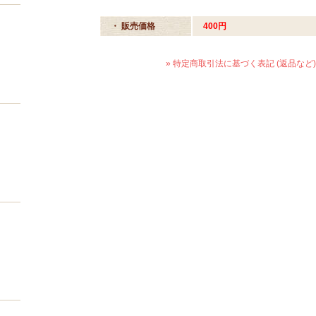
・ 販売価格
400円
» 特定商取引法に基づく表記 (返品など)