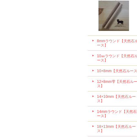
8mmラウンド【天然石
ース】
10㎜ラウンド【天然石
ース】
10×8mm【天然石ルー
12×8mm雫【天然石ル
ス】
14×10mm【天然石ルー
ス】
14mmラウンド【天然
ース】
18×13mm【天然石ルー
ス】