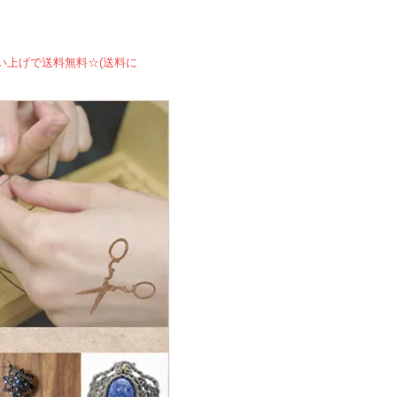
買い上げで送料無料☆(送料に