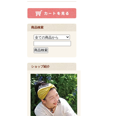
商品検索
ショップ紹介