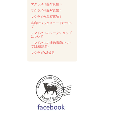
マクラメ作品写真館３
マクラメ作品写真館４
マクラメ作品写真館５
当店のワックスコードについ
て
ノマドバコのワークショップ
について
ノマドバコの通信講座につい
て(上級課題)
マクラメWS規定