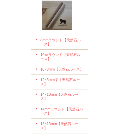
8mmラウンド【天然石ル
ース】
10㎜ラウンド【天然石ル
ース】
10×8mm【天然石ルース】
12×8mm雫【天然石ルー
ス】
14×10mm【天然石ルー
ス】
14mmラウンド【天然石ル
ース】
18×13mm【天然石ルー
ス】