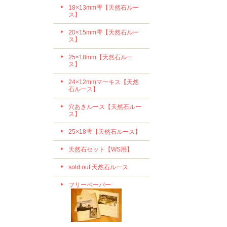
18×13mm雫【天然石ルー
ス】
20×15mm雫【天然石ルー
ス】
25×18mm【天然石ルー
ス】
24×12mmマーキス【天然
石ルース】
穴あきルース【天然石ルー
ス】
25×18雫【天然石ルース】
天然石セット【WS用】
sold out 天然石ルース
フリーペーパー