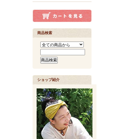
商品検索
ショップ紹介