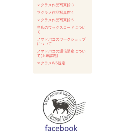
マクラメ作品写真館３
マクラメ作品写真館４
マクラメ作品写真館５
当店のワックスコードについ
て
ノマドバコのワークショップ
について
ノマドバコの通信講座につい
て(上級課題)
マクラメWS規定