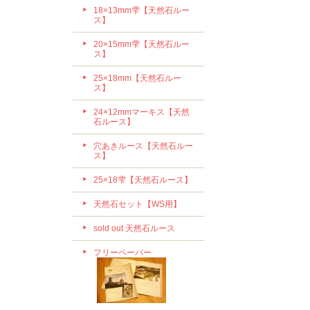
18×13mm雫【天然石ルー
ス】
20×15mm雫【天然石ルー
ス】
25×18mm【天然石ルー
ス】
24×12mmマーキス【天然
石ルース】
穴あきルース【天然石ルー
ス】
25×18雫【天然石ルース】
天然石セット【WS用】
sold out 天然石ルース
フリーペーパー