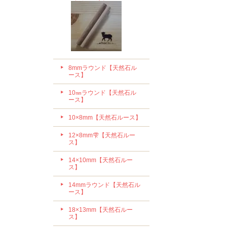
8mmラウンド【天然石ル
ース】
10㎜ラウンド【天然石ル
ース】
10×8mm【天然石ルース】
12×8mm雫【天然石ルー
ス】
14×10mm【天然石ルー
ス】
14mmラウンド【天然石ル
ース】
18×13mm【天然石ルー
ス】