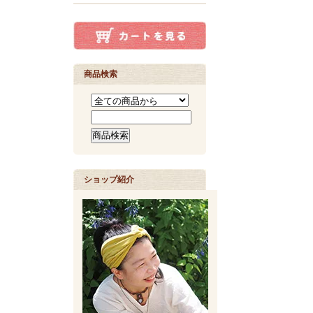
商品検索
ショップ紹介