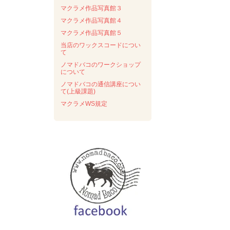
マクラメ作品写真館３
マクラメ作品写真館４
マクラメ作品写真館５
当店のワックスコードについ
て
ノマドバコのワークショップ
について
ノマドバコの通信講座につい
て(上級課題)
マクラメWS規定