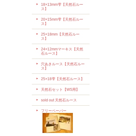
18×13mm雫【天然石ルー
ス】
20×15mm雫【天然石ルー
ス】
25×18mm【天然石ルー
ス】
24×12mmマーキス【天然
石ルース】
穴あきルース【天然石ルー
ス】
25×18雫【天然石ルース】
天然石セット【WS用】
sold out 天然石ルース
フリーペーパー