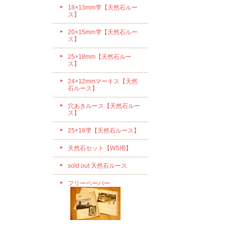
18×13mm雫【天然石ルー
ス】
20×15mm雫【天然石ルー
ス】
25×18mm【天然石ルー
ス】
24×12mmマーキス【天然
石ルース】
穴あきルース【天然石ルー
ス】
25×18雫【天然石ルース】
天然石セット【WS用】
sold out 天然石ルース
フリーペーパー