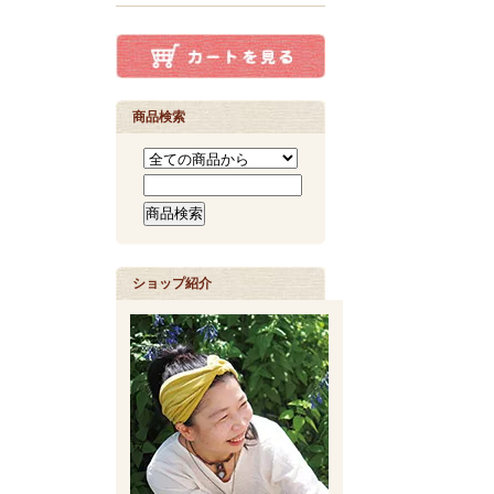
商品検索
ショップ紹介