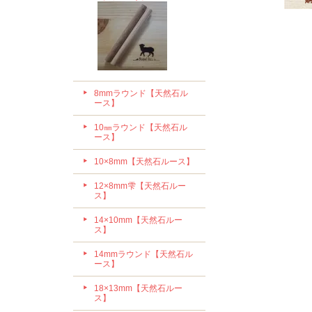
8mmラウンド【天然石ル
ース】
10㎜ラウンド【天然石ル
ース】
10×8mm【天然石ルース】
12×8mm雫【天然石ルー
ス】
14×10mm【天然石ルー
ス】
14mmラウンド【天然石ル
ース】
18×13mm【天然石ルー
ス】