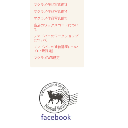
マクラメ作品写真館３
マクラメ作品写真館４
マクラメ作品写真館５
当店のワックスコードについ
て
ノマドバコのワークショップ
について
ノマドバコの通信講座につい
て(上級課題)
マクラメWS規定