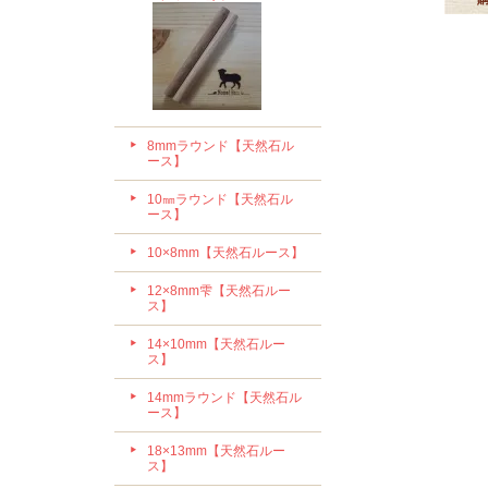
8mmラウンド【天然石ル
ース】
10㎜ラウンド【天然石ル
ース】
10×8mm【天然石ルース】
12×8mm雫【天然石ルー
ス】
14×10mm【天然石ルー
ス】
14mmラウンド【天然石ル
ース】
18×13mm【天然石ルー
ス】