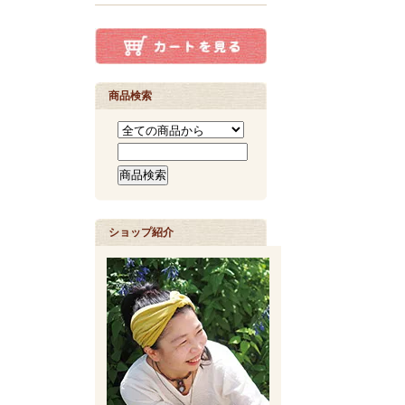
商品検索
ショップ紹介