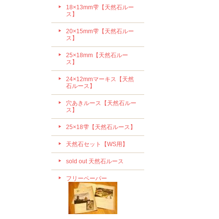
18×13mm雫【天然石ルー
ス】
20×15mm雫【天然石ルー
ス】
25×18mm【天然石ルー
ス】
24×12mmマーキス【天然
石ルース】
穴あきルース【天然石ルー
ス】
25×18雫【天然石ルース】
天然石セット【WS用】
sold out 天然石ルース
フリーペーパー