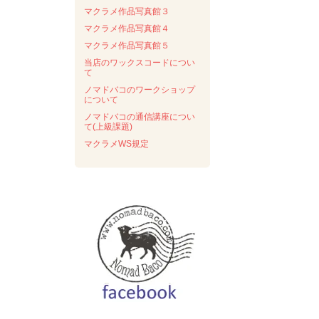
マクラメ作品写真館３
マクラメ作品写真館４
マクラメ作品写真館５
当店のワックスコードについ
て
ノマドバコのワークショップ
について
ノマドバコの通信講座につい
て(上級課題)
マクラメWS規定