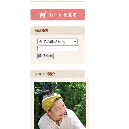
商品検索
ショップ紹介