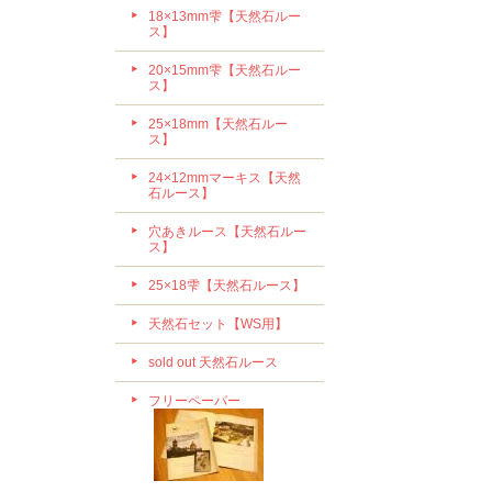
18×13mm雫【天然石ルー
ス】
20×15mm雫【天然石ルー
ス】
25×18mm【天然石ルー
ス】
24×12mmマーキス【天然
石ルース】
穴あきルース【天然石ルー
ス】
25×18雫【天然石ルース】
天然石セット【WS用】
sold out 天然石ルース
フリーペーパー