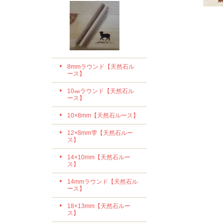
8mmラウンド【天然石ル
ース】
10㎜ラウンド【天然石ル
ース】
10×8mm【天然石ルース】
12×8mm雫【天然石ルー
ス】
14×10mm【天然石ルー
ス】
14mmラウンド【天然石ル
ース】
18×13mm【天然石ルー
ス】