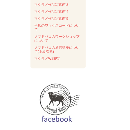
マクラメ作品写真館３
マクラメ作品写真館４
マクラメ作品写真館５
当店のワックスコードについ
て
ノマドバコのワークショップ
について
ノマドバコの通信講座につい
て(上級課題)
マクラメWS規定