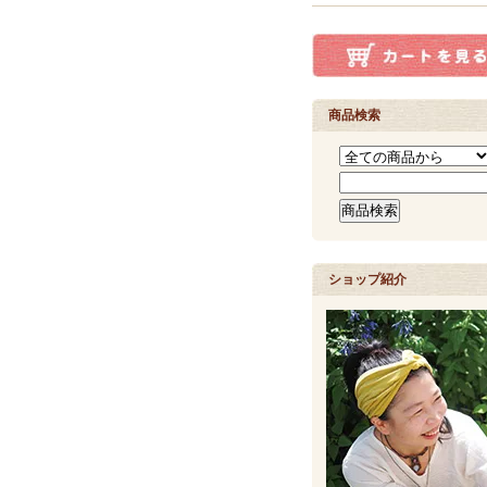
商品検索
ショップ紹介