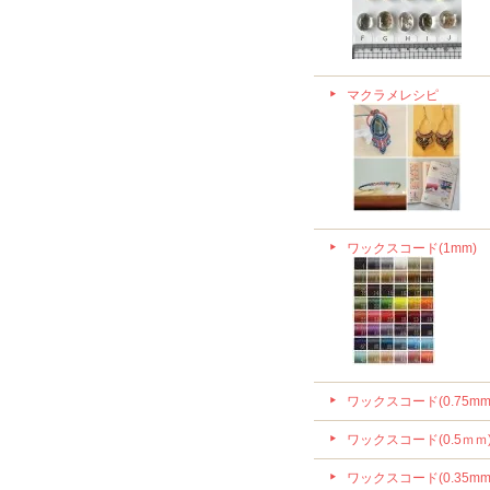
マクラメレシピ
ワックスコード(1mm)
ワックスコード(0.75mm
ワックスコード(0.5ｍｍ
ワックスコード(0.35mm