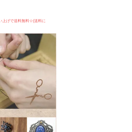
買い上げで送料無料☆(送料に