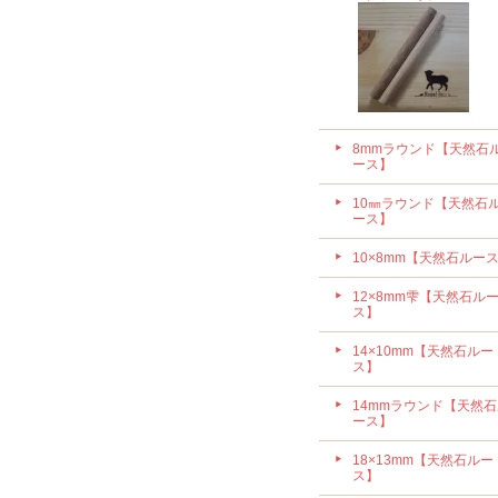
8mmラウンド【天然石
ース】
10㎜ラウンド【天然石
ース】
10×8mm【天然石ルー
12×8mm雫【天然石ル
ス】
14×10mm【天然石ルー
ス】
14mmラウンド【天然
ース】
18×13mm【天然石ルー
ス】